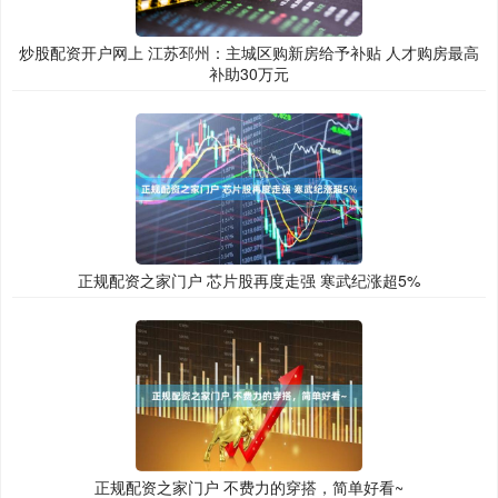
炒股配资开户网上 江苏邳州：主城区购新房给予补贴 人才购房最高
补助30万元
正规配资之家门户 芯片股再度走强 寒武纪涨超5%
正规配资之家门户 不费力的穿搭，简单好看~