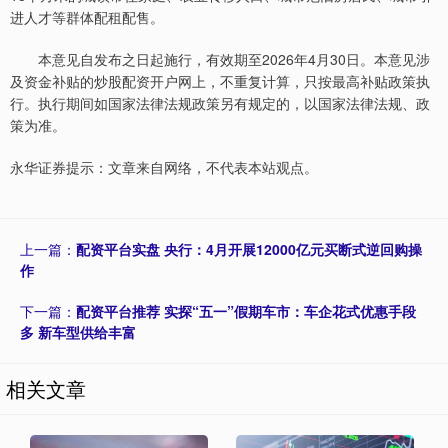
进人才等群体配租配售。
本意见自发布之日起施行，有效期至2026年4月30日。本意见涉
及资金补贴的炒股配资开户网上，不重复计算，只按最高补贴政策执
行。执行期间如国家法律法规政策另有规定的，以国家法律法规、政
策为准。
永华证券提示：文章来自网络，不代表本站观点。
上一篇：
配资平台实盘 央行：4月开展12000亿元买断式逆回购操
作
下一篇：
配资平台推荐 实探“五一”假期车市：车企花式优惠手段
多 新车型供给丰富
相关文章