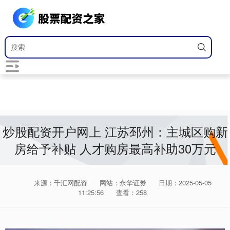
炒股配资开户网上 江苏邳州：主城区购新
房给予补贴 人才购房最高补助30万元
来源：千汇网配资
网站：永华证券
日期：2025-05-05
11:25:56
查看：258