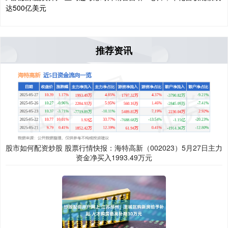
达500亿美元
推荐资讯
股市如何配资炒股 股票行情快报：海特高新（002023）5月27日主力
资金净买入1993.49万元