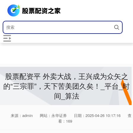
股票配资平 外卖大战，王兴成为众矢之
的“三宗罪”，天下苦美团久矣！_平台_时
间_算法
来源：admin
网站：永华证券
日期：2025-04-26 10:17:16
查
看：169