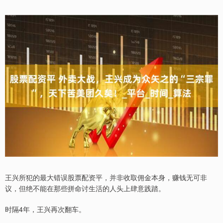
王兴所犯的最大错误股票配资平，并非收取佣金本身，赚钱无可非
议，但绝不能在那些拼命讨生活的人头上肆意践踏。
时隔4年，王兴再次翻车。