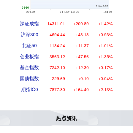
深证成指
14311.01
+200.89
+1.42%
沪深300
4694.44
+43.13
+0.93%
北证50
1134.24
+11.37
+1.01%
创业板指
3563.12
+47.56
+1.35%
基金指数
7242.10
+12.30
+0.17%
国债指数
229.69
+0.10
+0.04%
期指IC0
7877.80
+164.40
+2.13%
热点资讯