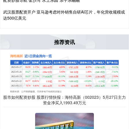
配资炒股导航 金沙湾“水上乐园”亲子乐融融
武汉股票配资开户 亚马逊考虑对外销售自研AI芯片，年化营收规模或
达500亿美元
推荐资讯
股市如何配资炒股 股票行情快报：海特高新（002023）5月27日主力
资金净买入1993.49万元