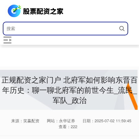
正规配资之家门户 北府军如何影响东晋百
年历史：聊一聊北府军的前世今生_流民_
军队_政治
来源：笑赢配资
网站：永华证券
日期：2025-07-02 11:59:45
查看：222