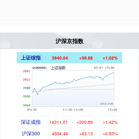
沪深京指数
上证综指
3940.04
+39.68
+1.02%
深证成指
14311.01
+200.89
+1.42%
沪深300
4694.44
+43.13
+0.93%